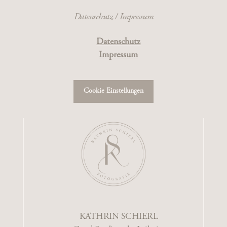
Datenschutz / Impressum
Datenschutz
Impressum
Cookie Einstellungen
KATHRIN SCHIERL