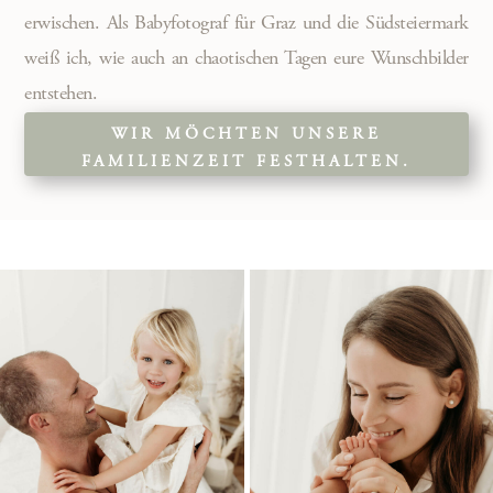
erwischen. Als Babyfotograf für Graz und die Südsteiermark
weiß ich, wie auch an chaotischen Tagen eure Wunschbilder
entstehen.
WIR MÖCHTEN UNSERE
FAMILIENZEIT FESTHALTEN.