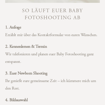
SO LÄUFT EUER BABY
FOTOSHOOTING AB
1. Anfrage
Erzählt mir über das Kontaktformular von euren Wünschen.
2. Kennenlernen & Termin
Wir telefonieren und planen euer Baby Fotoshooting ganz
entspannt.
3. Euer Newborn Shooting
Ihr genießt eure gemeinsame Zeit – ich kümmere mich um
den Rest.
4. Bildauswahl