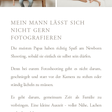
MEIN MANN LÄSST SICH
NICHT GERN
FOTOGRAFIEREN
Die meisten Papas haben richtig Spaß am Newborn
Shooting, sobald sie einfach sie selbst sein dürfen.
Denn bei eurem Fotoshooting geht es nicht darum,
geschniegelt und starr vor der Kamera zu stehen oder
ständig lächeln zu müssen.
Es geht darum, gemeinsam Zeit als Familie zu
verbringen. Eine kleine Auszeit - voller Nähe, Lachen