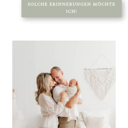
SOLCHE ERINNERUNGEN MÖCHTE
ICH!