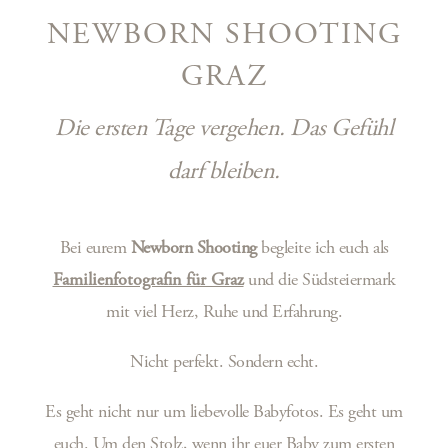
NEWBORN SHOOTING
GRAZ
Die ersten Tage vergehen. Das Gefühl
darf bleiben.
Bei eurem
Newborn Shooting
begleite ich euch als
Familienfotografin für Graz
und die Südsteiermark
mit viel Herz, Ruhe und Erfahrung.
Nicht perfekt. Sondern echt.
Es geht nicht nur um liebevolle Babyfotos. Es geht um
euch. Um den Stolz, wenn ihr euer Baby zum ersten