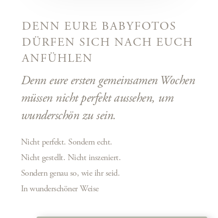
DENN EURE BABYFOTOS
DÜRFEN SICH NACH EUCH
ANFÜHLEN
Denn eure ersten gemeinsamen Wochen
müssen nicht perfekt aussehen, um
wun
derschön zu sein.
Nicht perfekt. Sondern echt.
Nicht gestellt. Nicht inszeniert.
Sondern genau so, wie ihr seid.
In wunderschöner Weise