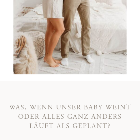
WAS, WENN UNSER BABY WEINT
ODER ALLES GANZ ANDERS
LÄUFT ALS GEPLANT?