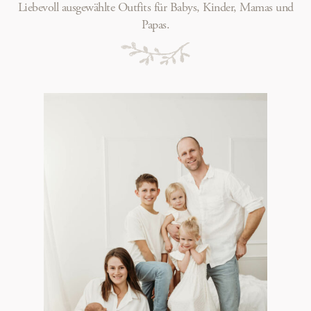
Liebevoll ausgewählte Outfits für Babys, Kinder, Mamas und
Papas.