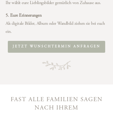
Ihr wählt eure Lieblingsbilder gemütlich von Zuhause aus.
5. Eure Erinnerungen
Als digitale Bilder, Album oder Wandbild ziehen sie bei euch
ein.
JETZT WUNSCHTERMIN ANFRAGEN
FAST ALLE FAMILIEN SAGEN
NACH IHREM