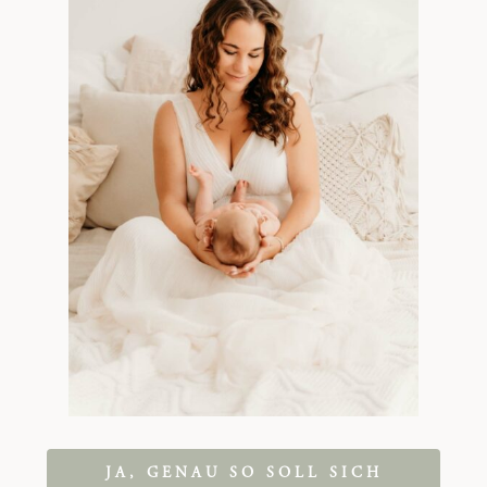
JA, GENAU SO SOLL SICH