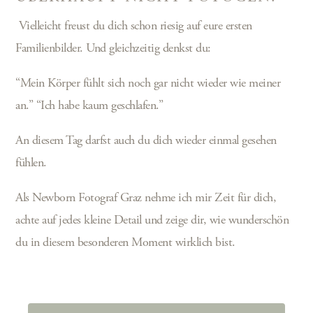
Vielleicht freust du dich schon riesig auf eure ersten
Familienbilder. Und gleichzeitig denkst du:
“Mein Körper fühlt sich noch gar nicht wieder wie meiner
an.” “Ich habe kaum geschlafen.”
An diesem Tag darfst auch du dich wieder einmal gesehen
fühlen.
Als Newborn Fotograf Graz nehme ich mir Zeit für dich,
achte auf jedes kleine Detail und zeige dir, wie wunderschön
du in diesem besonderen Moment wirklich bist.