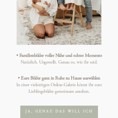
•
Familienbilder voller Nähe und echter Momente
Natürlich. Ungestellt. Genau so, wie ihr seid.
•
Eure Bilder ganz in Ruhe zu Hause auswählen
In einer vielseitigen Online-Galerie könnt ihr eure
Lieblingsbilder gemeinsam ansehen.
JA, GENAU DAS WILL ICH