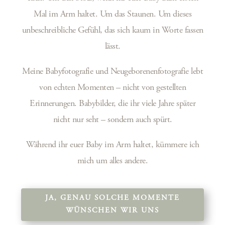
Mal im Arm haltet. Um das Staunen. Um dieses
unbeschreibliche Gefühl, das sich kaum in Worte fassen
lässt.
Meine Babyfotografie und Neugeborenenfotografie lebt
von echten Momenten – nicht von gestellten
Erinnerungen. Babybilder, die ihr viele Jahre später
nicht nur seht – sondern auch spürt.
Während ihr euer Baby im Arm haltet, kümmere ich
mich um alles andere.
JA, GENAU SOLCHE MOMENTE
WÜNSCHEN WIR UNS