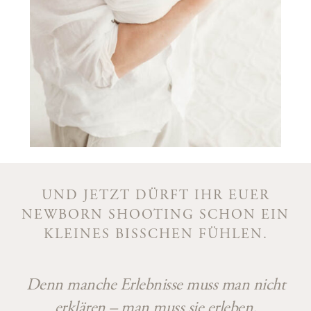
UND JETZT DÜRFT IHR EUER
NEWBORN SHOOTING SCHON EIN
KLEINES BISSCHEN FÜHLEN.
Denn manche Erlebnisse muss man nicht
erklären – man muss sie erleben.