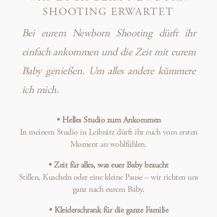
SHOOTING ERWARTET
Bei eurem Newborn Shooting dürft ihr
einfach ankommen und die Zeit mit eurem
Baby genießen. Um alles andere kümmere
ich mich.
•
Helles Studio zum Ankommen
In meinem Studio in Leibnitz dürft ihr euch vom ersten
Moment an wohlfühlen.
•
Zeit für alles, was euer Baby braucht
Stillen, Kuscheln oder eine kleine Pause – wir richten uns
ganz nach eurem Baby.
•
Kleiderschrank für die ganze Familie