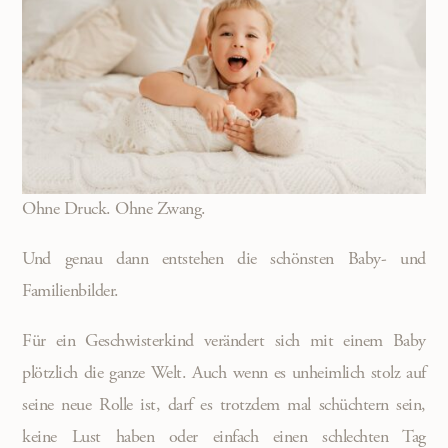
Ohne Druck. Ohne Zwang.
Und genau dann entstehen die schönsten Baby- und
Familienbilder.
Für ein Geschwisterkind verändert sich mit einem Baby
plötzlich die ganze Welt. Auch wenn es unheimlich stolz auf
seine neue Rolle ist, darf es trotzdem mal schüchtern sein,
keine Lust haben oder einfach einen schlechten Tag