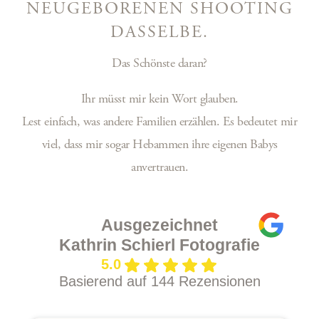
NEUGEBORENEN SHOOTING
DASSELBE.
Das Schönste daran?
Ihr müsst mir kein Wort glauben.
Lest einfach, was andere Familien erzählen. Es bedeutet mir
viel, dass mir sogar Hebammen ihre eigenen Babys
anvertrauen.
Ausgezeichnet
Kathrin Schierl Fotografie
5.0
Basierend auf 144 Rezensionen