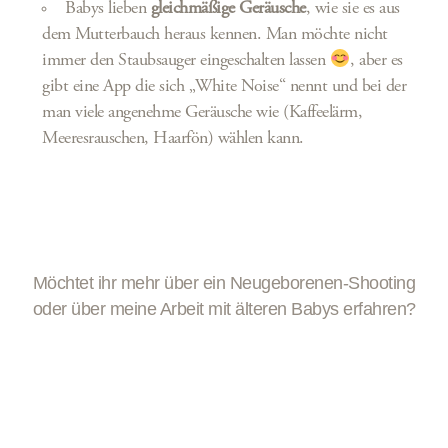
Babys lieben
gleichmäßige Geräusche
, wie sie es aus
dem Mutterbauch heraus kennen. Man möchte nicht
immer den Staubsauger eingeschalten lassen
, aber es
gibt eine App die sich „White Noise“ nennt und bei der
man viele angenehme Geräusche wie (Kaffeelärm,
Meeresrauschen, Haarfön) wählen kann.
Möchtet ihr mehr über ein Neugeborenen-Shooting
oder über meine Arbeit mit älteren Babys erfahren?