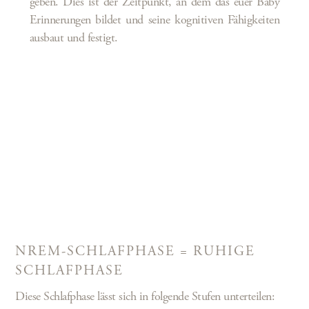
geben. Dies ist der Zeitpunkt, an dem das euer Baby
Erinnerungen bildet und seine kognitiven Fähigkeiten
ausbaut und festigt.
NREM-SCHLAFPHASE = RUHIGE
SCHLAFPHASE
Diese Schlafphase lässt sich in folgende Stufen unterteilen: