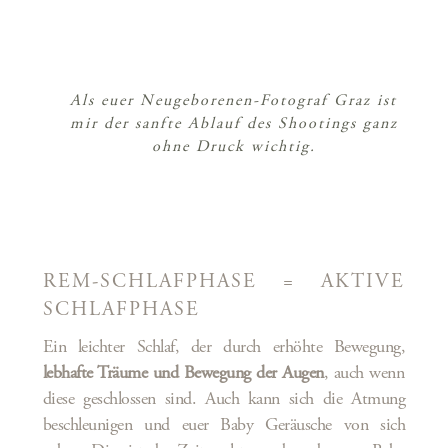
Als euer Neugeborenen-Fotograf Graz ist
mir der sanfte Ablauf des Shootings ganz
ohne Druck wichtig.
REM-SCHLAFPHASE = AKTIVE
SCHLAFPHASE
Ein leichter Schlaf, der durch erhöhte Bewegung,
lebhafte Träume und Bewegung der Augen
, auch wenn
diese geschlossen sind. Auch kann sich die Atmung
beschleunigen und euer Baby Geräusche von sich