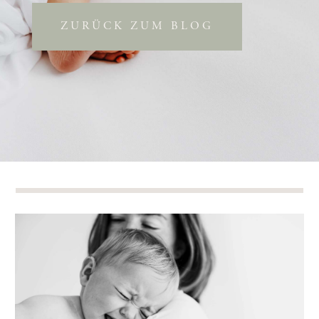
ZURÜCK ZUM BLOG