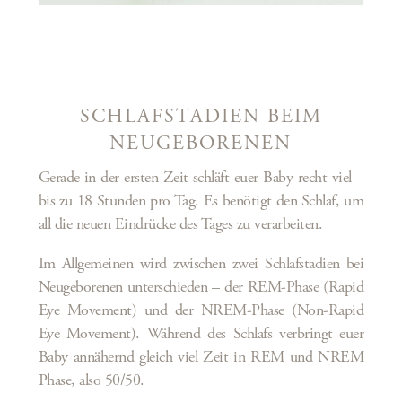
SCHLAFSTADIEN BEIM
NEUGEBORENEN
Gerade in der ersten Zeit schläft euer Baby recht viel –
bis zu 18 Stunden pro Tag. Es benötigt den Schlaf, um
all die neuen Eindrücke des Tages zu verarbeiten.
Im Allgemeinen wird zwischen zwei Schlafstadien bei
Neugeborenen unterschieden – der REM-Phase (Rapid
Eye Movement) und der NREM-Phase (Non-Rapid
Eye Movement). Während des Schlafs verbringt euer
Baby annähernd gleich viel Zeit in REM und NREM
Phase, also 50/50.