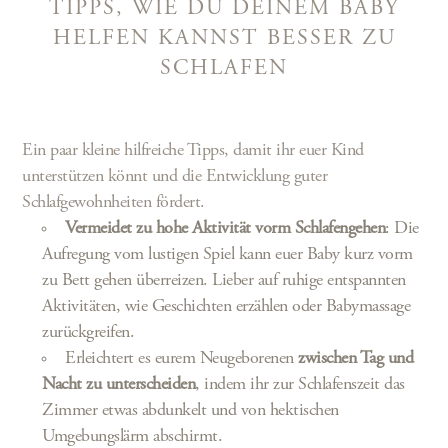
TIPPS, WIE DU DEINEM BABY
HELFEN KANNST BESSER ZU
SCHLAFEN
Ein paar kleine hilfreiche Tipps, damit ihr euer Kind
unterstützen könnt und die Entwicklung guter
Schlafgewohnheiten fördert.
Vermeidet zu hohe Aktivität vorm Schlafengehen
: Die
Aufregung vom lustigen Spiel kann euer Baby kurz vorm
zu Bett gehen überreizen. Lieber auf ruhige entspannten
Aktivitäten, wie Geschichten erzählen oder Babymassage
zurückgreifen.
Erleichtert es eurem Neugeborenen
zwischen Tag und
Nacht zu unterscheiden
, indem ihr zur Schlafenszeit das
Zimmer etwas abdunkelt und von hektischen
Umgebungslärm abschirmt.