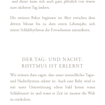
und dieser kann sich auch ganz plötzlich von einem
zum nächsten Tag ändern.
Die meisten Babys beginnen im Alter zwischen dem
dritten Monat bis zu dem ersten Lebensjahr, sich
einem Schlafrhythmus der Erwachsenen anzunähern.
DER TAG- UND NACHT-
RHYTMUS IST ERLERNT
Wir müssen dazu sagen, dass unser menschlicher Tages-
und Nachtrhytmus erlernt ist. Auch euer Baby wird es
mit eurer Unterstützung schon bald lernen wann
Schlafenszeit ist und wann es Zeit ist munter die Welt
zu entdecken.