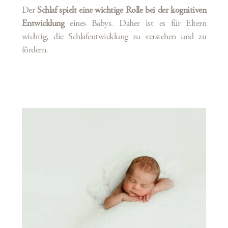
Der
Schlaf spielt eine wichtige Rolle bei der kognitiven
Entwicklung
eines Babys. Daher ist es für Eltern
wichtig, die Schlafentwicklung zu verstehen und zu
fördern.