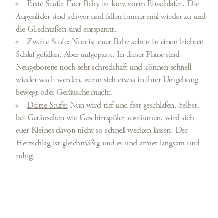
Erste Stufe:
Euer Baby ist kurz vorm Einschlafen. Die
Augenlider sind schwer und fallen immer mal wieder zu und
die Gliedmaßen sind entspannt.
Zweite Stufe:
Nun ist euer Baby schon in einen leichten
Schlaf gefallen. Aber aufgepasst. In dieser Phase sind
Neugeborene noch sehr schreckhaft und können schnell
wieder wach werden, wenn sich etwas in ihrer Umgebung
bewegt oder Geräusche macht.
Dritte Stufe:
Nun wird tief und fest geschlafen. Selbst,
bei Geräuschen wie Geschirrspüler ausräumen, wird sich
euer Kleines davon nicht so schnell wecken lassen. Der
Herzschlag ist gleichmäßig und es und atmet langsam und
ruhig.