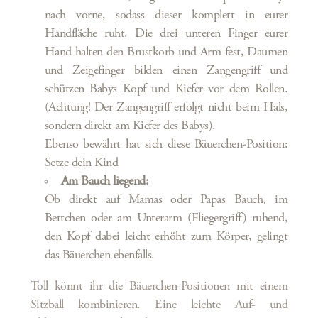
nach vorne, sodass dieser komplett in eurer
Handfläche ruht. Die drei unteren Finger eurer
Hand halten den Brustkorb und Arm fest, Daumen
und Zeigefinger bilden einen Zangengriff und
schützen Babys Kopf und Kiefer vor dem Rollen.
(Achtung! Der Zangengriff erfolgt nicht beim Hals,
sondern direkt am Kiefer des Babys).
Ebenso bewährt hat sich diese Bäuerchen-Position:
Setze dein Kind
Am Bauch liegend:
Ob direkt auf Mamas oder Papas Bauch, im
Bettchen oder am Unterarm (Fliegergriff) ruhend,
den Kopf dabei leicht erhöht zum Körper, gelingt
das Bäuerchen ebenfalls.
Toll könnt ihr die Bäuerchen-Positionen mit einem
Sitzball kombinieren. Eine leichte Auf- und