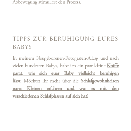
Abbewegung stimuliert den Prozess.
TIPPS ZUR BERUHIGUNG EURES
BABYS
In meinem Neugeborenen-Fotografen-Alltag und nach
vielen hunderten Babys, habe ich ein paar kleine
Kniffe
parat, wie sich euer Baby vielleicht beruhigen
lässt
. Möchtet ihr mehr über die
Schlafgewohnheiten
eures Kleinen erfahren und was es mit den
verschiedenen Schlafphasen auf sich hat
?