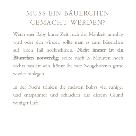
MUSS EIN BÄUERCHEN
GEMACHT WERDEN?
Wenn euer Baby kurze Zeit nach der Mahlzeit unruhig
wird oder sich windet, sollte man es zum Bäuerchen
auf jeden Fall hochnehmen.
Nicht immer ist ein
Bäuerchen notwendig
; sollte nach 3 Minuten noch
nichts passiert sein, könnt ihr euer Neugeborenes gerne
wieder hinlegen.
In der Nacht trinken die meisten Babys viel ruhiger
und entspannter und schlucken aus diesem Grund
weniger Luft.