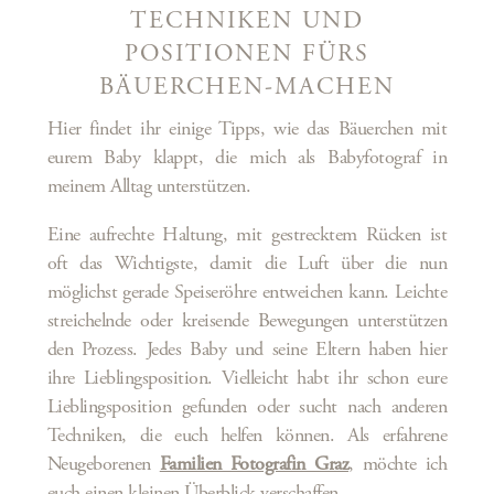
TECHNIKEN UND
POSITIONEN FÜRS
BÄUERCHEN-MACHEN
Hier findet ihr einige Tipps, wie das Bäuerchen mit
eurem Baby klappt, die mich als Babyfotograf in
meinem Alltag unterstützen.
Eine aufrechte Haltung, mit gestrecktem Rücken ist
oft das Wichtigste, damit die Luft über die nun
möglichst gerade Speiseröhre entweichen kann. Leichte
streichelnde oder kreisende Bewegungen unterstützen
den Prozess. Jedes Baby und seine Eltern haben hier
ihre Lieblingsposition. Vielleicht habt ihr schon eure
Lieblingsposition gefunden oder sucht nach anderen
Techniken, die euch helfen können. Als erfahrene
Neugeborenen
Familien Fotografin Graz
, möchte ich
euch einen kleinen Überblick verschaffen.