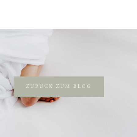
ZURÜCK ZUM BLOG