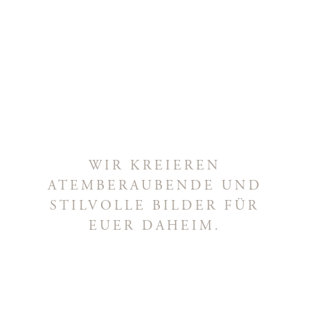
WIR KREIEREN
ATEMBERAUBENDE UND
STILVOLLE BILDER FÜR
EUER DAHEIM.