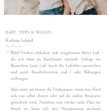
BABY
|
TIPPS & WISSEN
Kathrin Schierl
Facebook
Instagram
Beim Trinken schlucken viele neugeborene Babys Luft,
die sich dann im Bauchraum sammelt. Gelingt ein
Bäuerchen, kann Luft durch die Luftröhre entweichen
und somit Bauchschmerzen und / oder Blähungen
vorbeugen.
Man nutzt am besten die Trinkpausen, wenn euer Kind
sich von selbst absetzt oder auf die andere Brustseite
gewechselt wird. Nachdem nun wieder mehr Platz im
Bauch ist, kann sich euer Neugeborenes nochmal