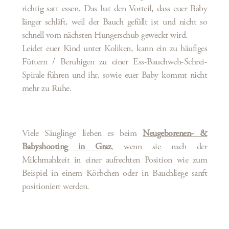
richtig satt essen. Das hat den Vorteil, dass euer Baby
länger schläft, weil der Bauch gefüllt ist und nicht so
schnell vom nächsten Hungerschub geweckt wird.
Leidet euer Kind unter Koliken, kann ein zu häufiges
Füttern / Beruhigen zu einer Ess-Bauchweh-Schrei-
Spirale führen und ihr, sowie euer Baby kommt nicht
mehr zu Ruhe.
Viele Säuglinge lieben es beim
Neugeborenen- &
Babyshooting in Graz
, wenn sie nach der
Milchmahlzeit in einer aufrechten Position wie zum
Beispiel in einem Körbchen oder in Bauchliege sanft
positioniert werden.