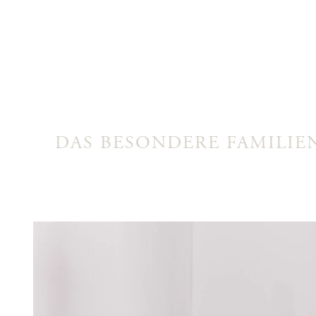
DAS BESONDERE FAMILI