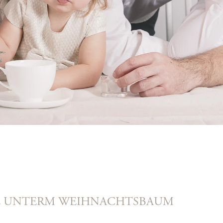
IE UNTERM WEIHNACHTSBAUM